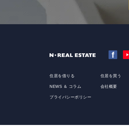
住居を借りる
住居を買う
NEWS ＆ コラム
会社概要
プライバシーポリシー