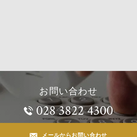
お問い合わせ
028 3822 4300
メールからお問い合わせ