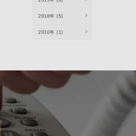
2018年 (5)
2010年 (1)