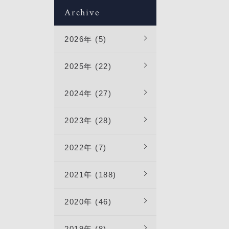
Archive
2026年 (5)
2025年 (22)
2024年 (27)
2023年 (28)
2022年 (7)
2021年 (188)
2020年 (46)
2019年 (8)