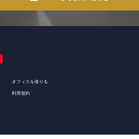
オフィスを借りる
利用規約