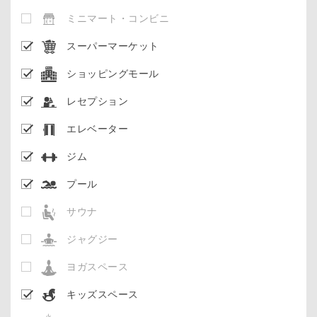
ミニマート・コンビニ
スーパーマーケット
ショッピングモール
レセプション
エレベーター
ジム
プール
サウナ
ジャグジー
ヨガスペース
キッズスペース