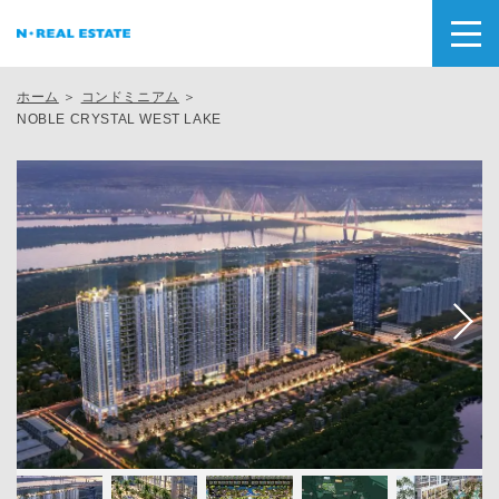
ホーム
＞
コンドミニアム
＞
NOBLE CRYSTAL WEST LAKE