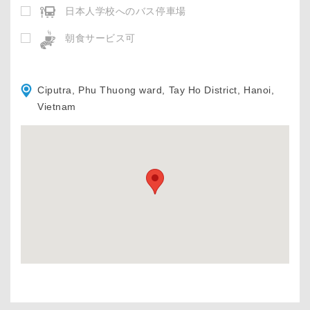
日本人学校へのバス停車場
朝食サービス可
Ciputra, Phu Thuong ward, Tay Ho District, Hanoi,
Vietnam