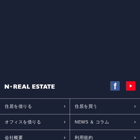
住居を借りる
住居を買う
オフィスを借りる
NEWS ＆ コラム
会社概要
利用規約