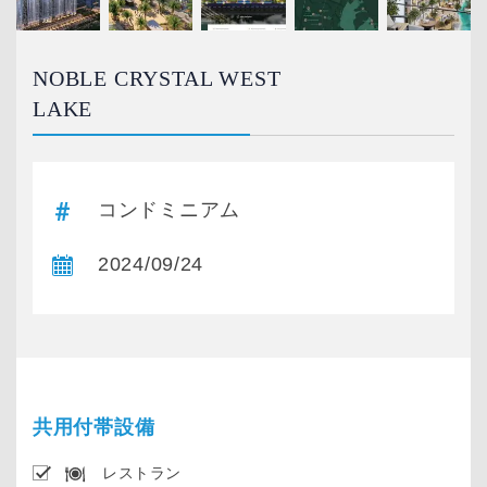
NOBLE CRYSTAL WEST
LAKE
コンドミニアム
2024/09/24
共用付帯設備
レストラン