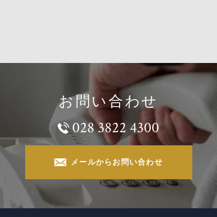
お問い合わせ
028 3822 4300
メールからお問い合わせ