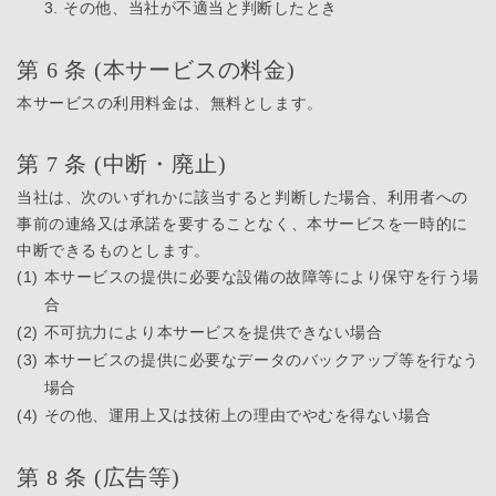
3. その他、当社が不適当と判断したとき
第 6 条 (本サービスの料金)
本サービスの利用料金は、無料とします。
第 7 条 (中断・廃止)
当社は、次のいずれかに該当すると判断した場合、利用者への
事前の連絡又は承諾を要することなく、本サービスを一時的に
中断できるものとします。
(1)
本サービスの提供に必要な設備の故障等により保守を行う場
合
(2)
不可抗力により本サービスを提供できない場合
(3)
本サービスの提供に必要なデータのバックアップ等を行なう
場合
(4)
その他、運用上又は技術上の理由でやむを得ない場合
第 8 条 (広告等)