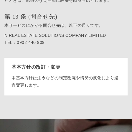
たときは、協議のうえ円満に解決を図るものとします。
第 13 条 (問合せ先)
本サービスにかかる問合せ先は、以下の通りです。
N REAL ESTATE SOLUTIONS COMPANY LIMITED
TEL：0902 440 909
基本方針の改訂・変更
本基本方針は法令などの制定改廃や情勢の変化により適
宜変更します。