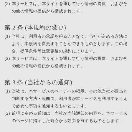
(2)
本サービスは、本サイトを通して行う情報の提供、およびそ
の他の情報の提供から構成されます。
第 2 条 (本規約の変更)
(1)
当社は、利用者の承諾を得ることなく、当社が定める方法に
より、本規約を変更することができるものとします。この場
合、提供条件等は変更後の規約によります。
(2)
本サービスは、本サイトを通して行う情報の提供、およびそ
の他の情報の提供から構成されます。
第 3 条 (当社からの通知)
(1)
当社は、本サービスのページへの掲示、その他当社が適当と
判断する方法・範囲で、利用者が本サービスを利用するうえ
で必要な事項を通知するものとします。
(2)
前項に定める通知は、当社が当該通知の内容を、本サービス
のページに掲示した時点から効力を有するものとします。