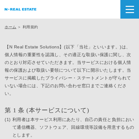
ホーム
＞ 利用規約
【N Real Estate Solutions】(以下「当社」といいます。)は、
個人情報の重要性を認識し、その適正な取扱い保護に関し、次
のとおり対応させていただきます。当サービスにおける個人情
報の保護および取扱い要領について以下に開示いたします。当
サービスに掲載したプライバシー・ステートメントが守られて
いない場合には、下記のお問い合わせ窓口までご連絡くださ
い。
第 1 条 (本サービスについて)
(1)
利用者は本サービス利用にあたり、自己の責任と負担におい
て通信機器、ソフトウェア、回線環境等設備を用意するもの
とします。