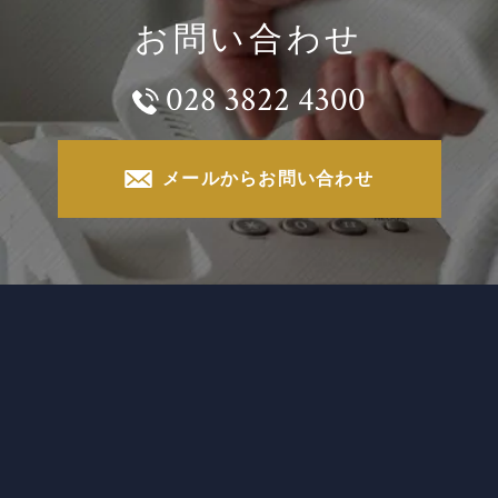
お問い合わせ
028 3822 4300
メールからお問い合わせ