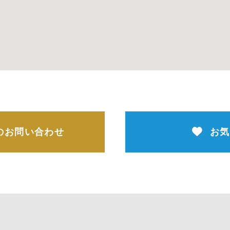
のお問い合わせ
お気