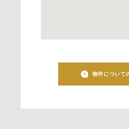
物件について