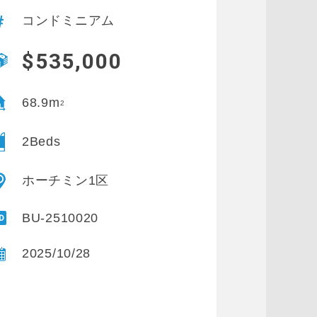
コンドミニアム
$535,000
68.9m
2
2Beds
ホーチミン1区
BU-2510020
2025/10/28