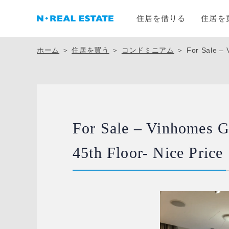
住居を借りる
住居を
ホーム
＞
住居を買う
＞
コンドミニアム
＞
For Sale – 
For Sale – Vinhomes G
45th Floor- Nice Price