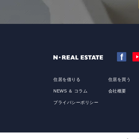
住居を借りる
住居を買う
NEWS ＆ コラム
会社概要
プライバシーポリシー