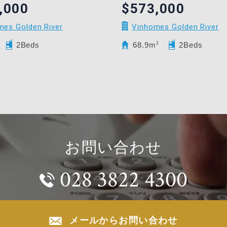
,000
$573,000
mes Golden River
Vinhomes Golden River
2Beds
68.9m
2
2Beds
お問い合わせ
028 3822 4300
メールからお問い合わせ