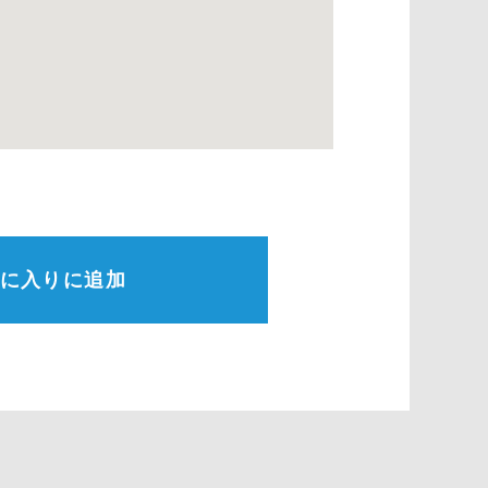
に入りに追加