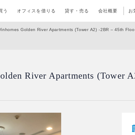
買う
オフィスを借りる
貸す・売る
会社概要
お
Vinhomes Golden River Apartments (Tower A2) -2BR – 45th Floor
olden River Apartments (Tower A