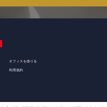
オフィスを借りる
利用規約