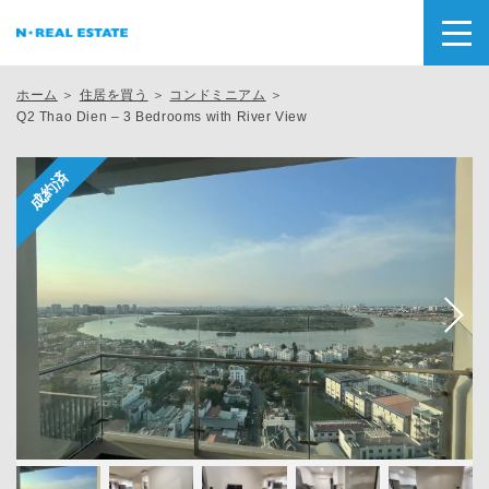
ホーム
＞
住居を買う
＞
コンドミニアム
＞
Q2 Thao Dien – 3 Bedrooms with River View