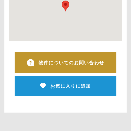
物件についてのお問い合わせ
お気に入りに追加