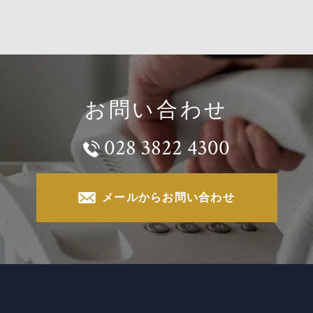
お問い合わせ
028 3822 4300
メールからお問い合わせ