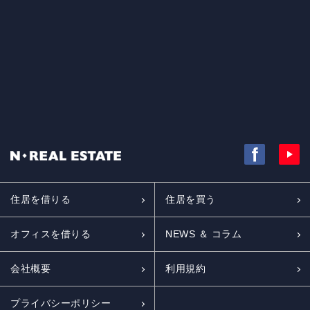
住居を借りる
住居を買う
オフィスを借りる
NEWS ＆ コラム
会社概要
利用規約
プライバシーポリシー