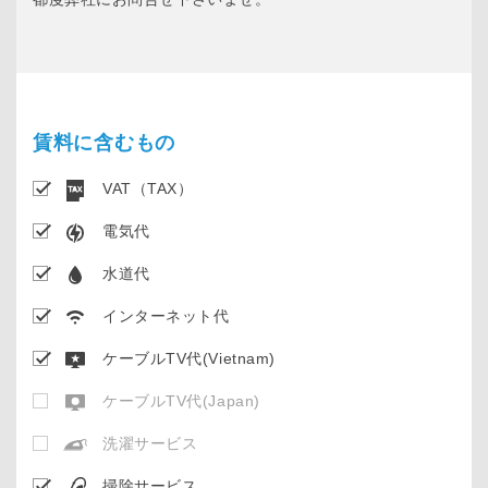
賃料に含むもの
VAT（TAX）
電気代
水道代
インターネット代
ケーブルTV代(Vietnam)
ケーブルTV代(Japan)
洗濯サービス
掃除サービス