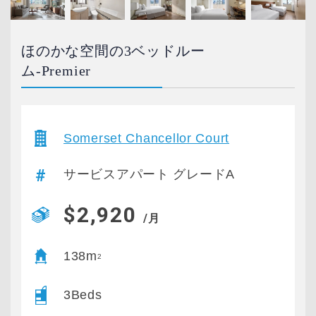
ほのかな空間の3ベッドルー
ム-Premier
Somerset Chancellor Court
サービスアパート グレードA
$2,920
/月
138m
2
3Beds