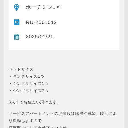
ホーチミン1区
RU-2501012
2025/01/21
ベッドサイズ
・キングサイズ1つ
・シングルサイズ1つ
・シングルサイズ2つ
5人までお住まい頂けます。
サービスアパートメントのお値段は階層や眺望、時期によ
り変動しますので
都度弊社にお問合せ下さいませ。