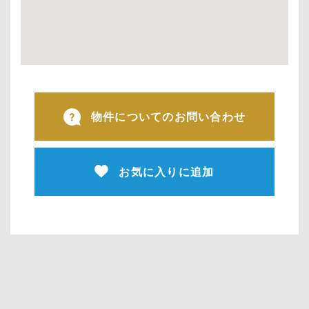
物件についてのお問い合わせ
お気に入りに追加