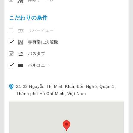
こだわりの条件
リバービュー
専有部に洗濯機
バスタブ
バルコニー
21-23 Nguyễn Thị Minh Khai, Bến Nghé, Quận 1,
Thành phố Hồ Chí Minh, Việt Nam