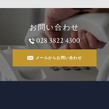
お問い合わせ
028 3822 4300
メールからお問い合わせ