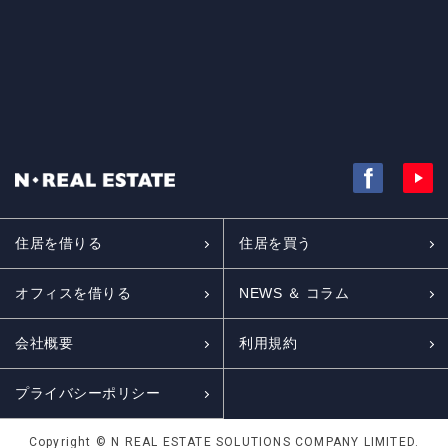
住居を借りる
住居を買う
オフィスを借りる
NEWS ＆ コラム
会社概要
利用規約
プライバシーポリシー
Copyright © N REAL ESTATE SOLUTIONS COMPANY LIMITED.