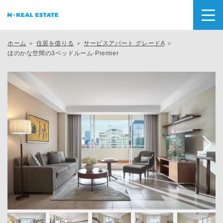
ホーム
＞
住居を借りる
＞
サービスアパート グレードA
＞
ほのかな空間の3ベッドルーム-Premier