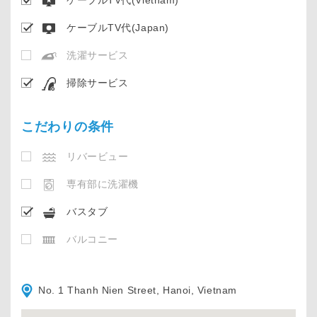
ケーブルTV代(Vietnam)
ケーブルTV代(Japan)
洗濯サービス
掃除サービス
こだわりの条件
リバービュー
専有部に洗濯機
バスタブ
バルコニー
No. 1 Thanh Nien Street, Hanoi, Vietnam