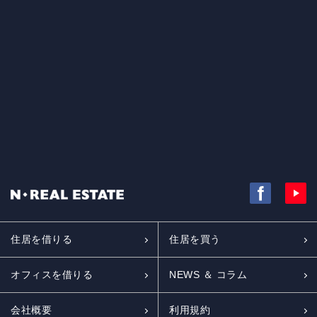
住居を借りる
住居を買う
オフィスを借りる
NEWS ＆ コラム
会社概要
利用規約