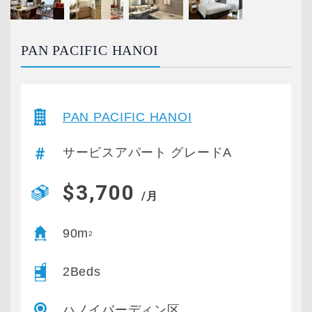
PAN PACIFIC HANOI
PAN PACIFIC HANOI
サービスアパート グレードA
$3,700
/月
90m
2
2Beds
ハノイバーディン区