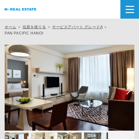
ホーム
＞
住居を借りる
＞
サービスアパート グレードA
＞
PAN PACIFIC HANOI