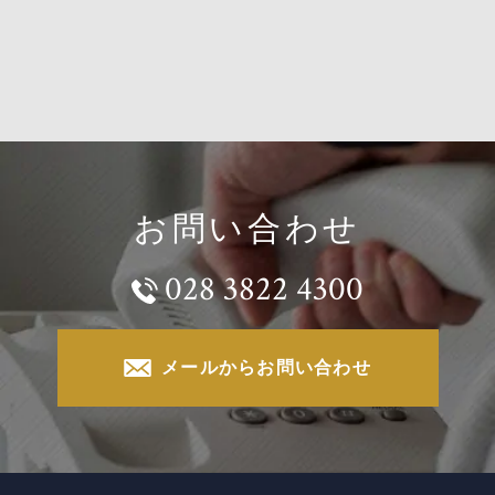
お問い合わせ
028 3822 4300
メールからお問い合わせ