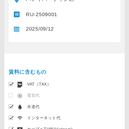
RU-2509001
2025/09/12
賃料に含むもの
VAT（TAX）
電気代
水道代
インターネット代