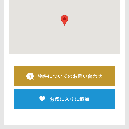
物件についてのお問い合わせ
お気に入りに追加