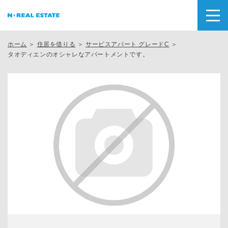
ホーム
＞
住居を借りる
＞
サービスアパート グレードC
＞
タオディエンのオシャレなアパートメントです。