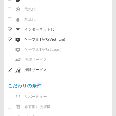
電気代
水道代
インターネット代
ケーブルTV代(Vietnam)
ケーブルTV代(Japan)
洗濯サービス
掃除サービス
こだわりの条件
リバービュー
専有部に洗濯機