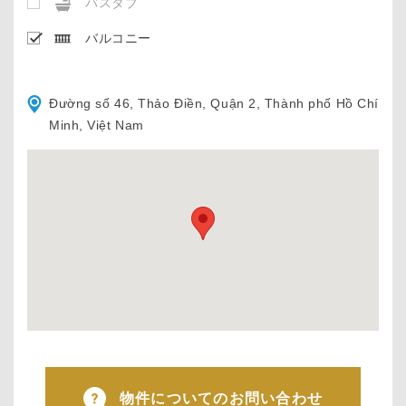
バスタブ
バルコニー
Đường số 46, Thảo Điền, Quận 2, Thành phố Hồ Chí
Minh, Việt Nam
物件についてのお問い合わせ