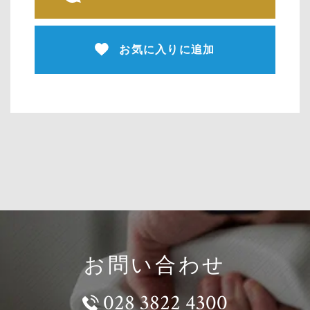
お気に入りに追加
お問い合わせ
028 3822 4300