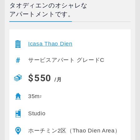
タオディエンのオシャレな
アパートメントです。
Icasa Thao Dien
サービスアパート グレードC
$550
/月
35m
2
Studio
ホーチミン2区（Thao Dien Area）