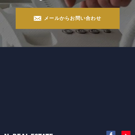
メールからお問い合わせ