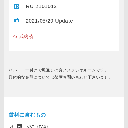
RU-2101012
2021/05/29 Update
※ 成約済
バルコニー付きで風通しの良いスタジオルームです。
具体的な金額については都度お問い合わせ下さいませ。
賃料に含むもの
VAT（TAX）