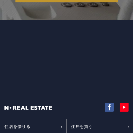
住居を借りる
住居を買う