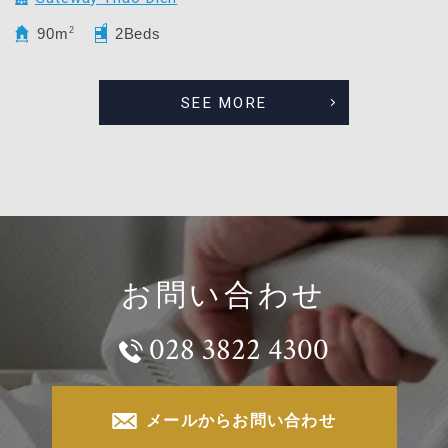
90m
2
2Beds
SEE MORE
お問い合わせ
028 3822 4300
メールからお問い合わせ