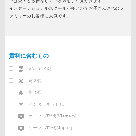
では愛犬と散歩をしている方をよく見かけます。
インターナショナルスクールが多いのでお子さん連れのフ
ァミリーのお客様に人気です。
賃料に含むもの
VAT（TAX）
電気代
水道代
インターネット代
ケーブルTV代(Vietnam)
ケーブルTV代(Japan)