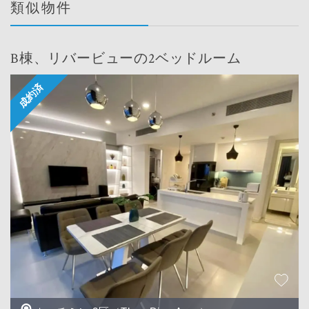
類似物件
B棟、リバービューの2ベッドルーム