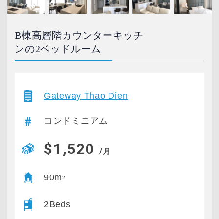
B棟高層階カウンターキッチ
ンの2ベッドルーム
Gateway Thao Dien
コンドミニアム
$1,520
/月
90m
2
2Beds