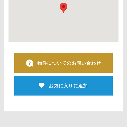
物件についてのお問い合わせ
お気に入りに追加