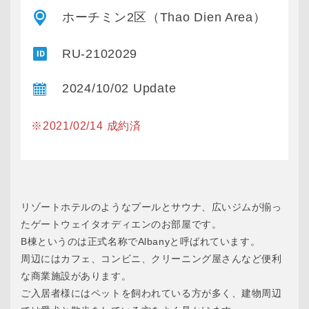
ホーチミン2区（Thao Dien Area）
RU-2102029
2024/10/02 Update
※2021/02/14 成約済
リゾートホテルのようなプールとサウナ、広いジムが揃っ
たゲートウェイタオディエンのお部屋です。
B棟というのは正式名称でAlbanyと呼ばれています。
周辺にはカフェ、コンビニ、クリーニング屋さんなど便利
な商業施設があります。
ご入居者様にはペットを飼われている方が多く、建物周辺