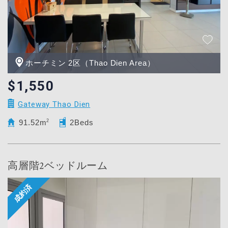
ホーチミン 2区（Thao Dien Area）
$1,550
Gateway Thao Dien
91.52m
2
2Beds
高層階2ベッドルーム