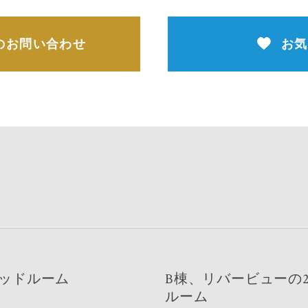
のお問い合わせ
お気
ベッドルーム
B棟、リバービューの
ルーム