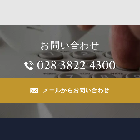
お問い合わせ
028 3822 4300
メールからお問い合わせ