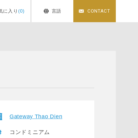
気に入り
(0)
言語
CONTACT
Gateway Thao Dien
コンドミニアム