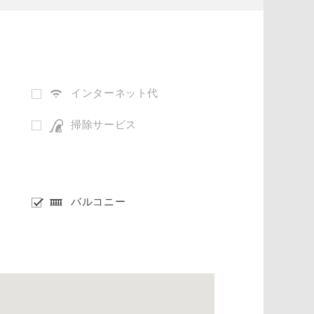
インターネット代
掃除サービス
バルコニー