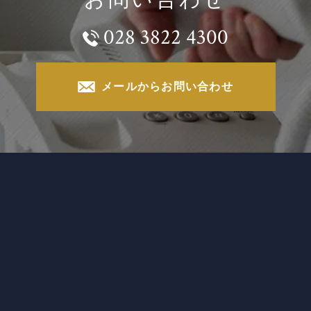
028 3822 4300
メールからお問い合わせ