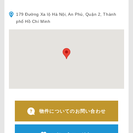
179 Đường Xa lộ Hà Nội, An Phú, Quận 2, Thành
phố Hồ Chí Minh
物件についてのお問い合わせ