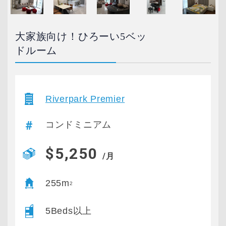
大家族向け！ひろーい5ベッ
ドルーム
Riverpark Premier
コンドミニアム
$5,250
/月
255m
2
5Beds以上