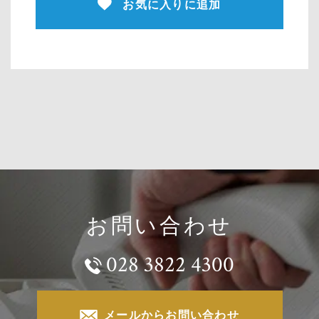
お気に入りに追加
お問い合わせ
028 3822 4300
メールからお問い合わせ