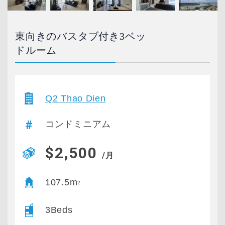
東向きのバスタブ付き3ベッ
ドルーム
Q2 Thao Dien
コンドミニアム
$2,500
/月
107.5m
2
3Beds