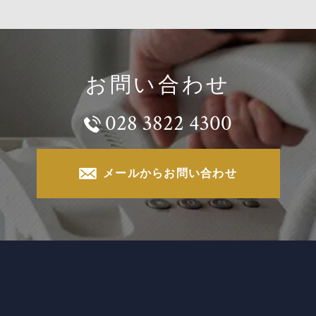
お問い合わせ
028 3822 4300
メールからお問い合わせ