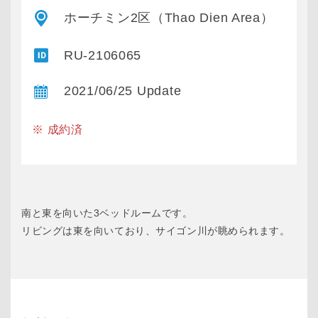
ホーチミン2区（Thao Dien Area）
RU-2106065
2021/06/25 Update
※ 成約済
南と東を向いた3ベッドルームです。
リビングは東を向いており、サイゴン川が眺められます。