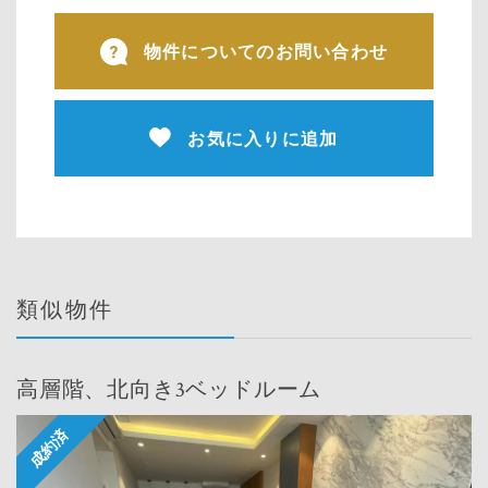
物件についてのお問い合わせ
お気に入りに追加
類似物件
高層階、北向き3ベッドルーム