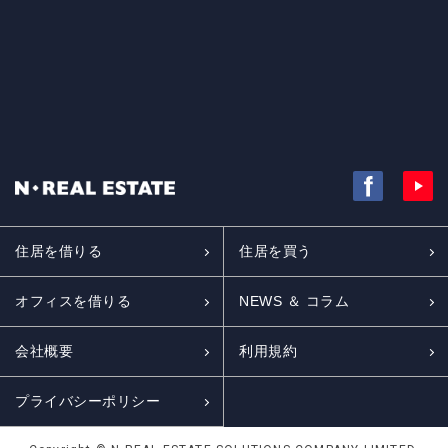
住居を借りる
住居を買う
オフィスを借りる
NEWS ＆ コラム
会社概要
利用規約
プライバシーポリシー