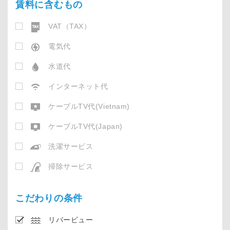
賃料に含むもの
VAT（TAX）
電気代
水道代
インターネット代
ケーブルTV代(Vietnam)
ケーブルTV代(Japan)
洗濯サービス
掃除サービス
こだわりの条件
リバービュー