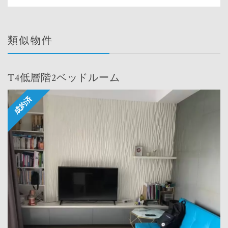
類似物件
T4低層階2ベッドルーム