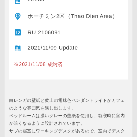
ホーチミン2区（Thao Dien Area）
RU-2106091
2021/11/09 Update
※2021/11/08 成約済
白レンガの壁紙と黄土の電球色ペンダントライトがカフェ
のような雰囲気を醸し出します。
ベッドルームは濃いグレーの壁紙を使用し、就寝時に室内
が暗くなるように設計されています。
サブの寝室にワーキングデスクがあるので、室内でデスク