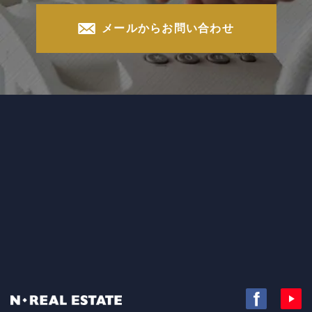
メールからお問い合わせ