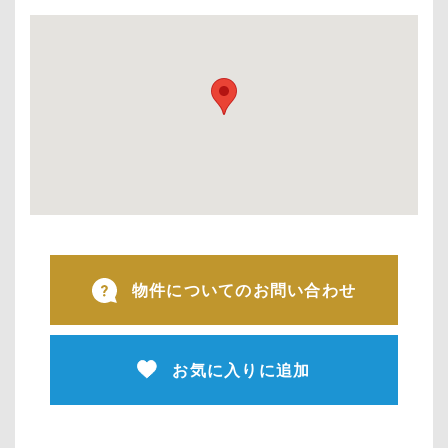
物件についてのお問い合わせ
お気に入りに追加