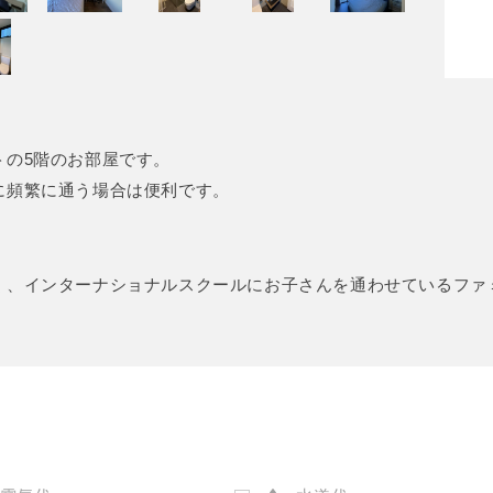
トの5階のお部屋です。
に頻繁に通う場合は便利です。
く、インターナショナルスクールにお子さんを通わせているファ