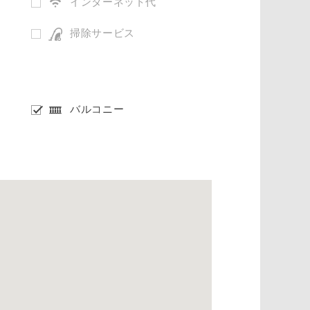
インターネット代
掃除サービス
バルコニー