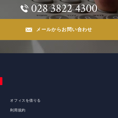
028 3822 4300
メールからお問い合わせ
オフィスを借りる
利用規約