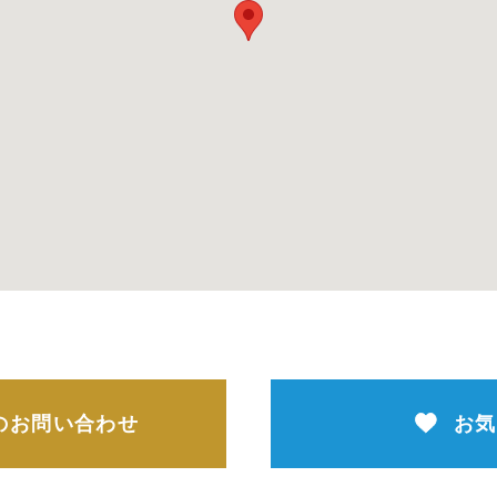
のお問い合わせ
お気