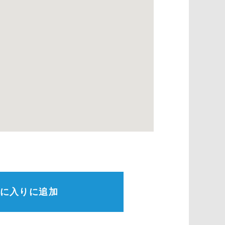
に入りに追加