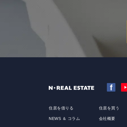
住居を借りる
住居を買う
NEWS ＆ コラム
会社概要