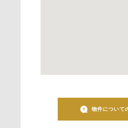
物件について