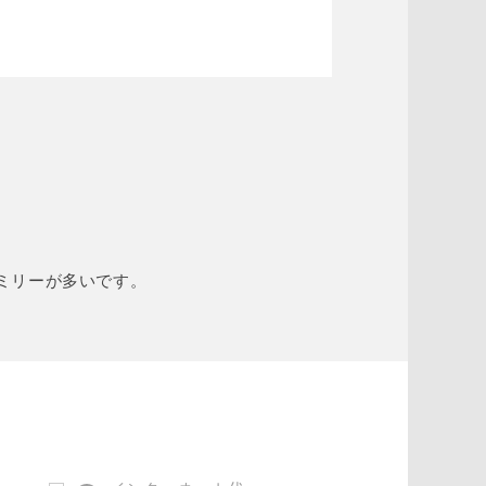
ミリーが多いです。