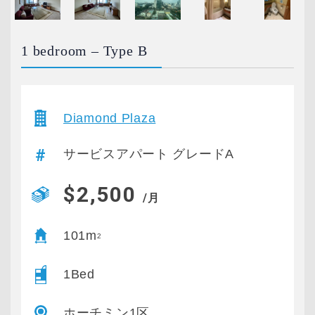
1 bedroom – Type B
Diamond Plaza
サービスアパート グレードA
$2,500
/月
101m
2
1Bed
ホーチミン1区