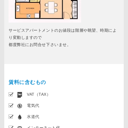
サービスアパートメントのお値段は階層や眺望、時期によ
り変動しますので
都度弊社にお問合せ下さいませ。
賃料に含むもの
VAT（TAX）
電気代
水道代
インターネット代