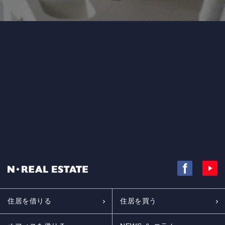
住居を借りる
住居を買う