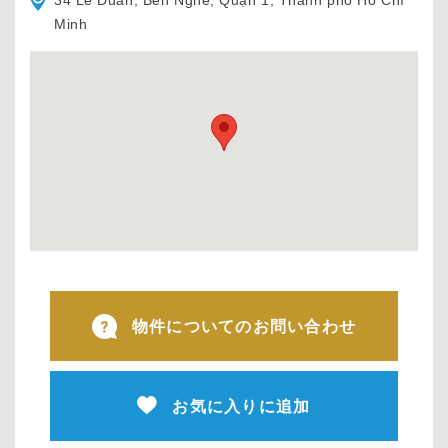
34 Lê Duẩn, Bến Nghé, Quận 1, Thành phố Hồ Chí
Minh
物件についてのお問い合わせ
お気に入りに追加