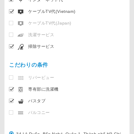
ケーブルTV代(Vietnam)
ケーブルTV代(Japan)
洗濯サービス
掃除サービス
こだわりの条件
リバービュー
専有部に洗濯機
バスタブ
バルコニー