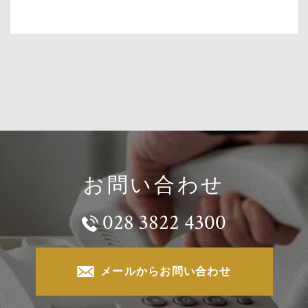
お問い合わせ
028 3822 4300
メールからお問い合わせ