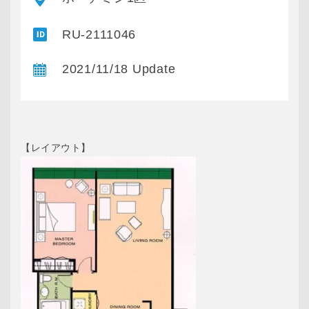
RU-2111046
2021/11/18 Update
【レイアウト】