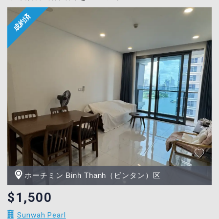
ホーチミン Binh Thanh（ビンタン）区
$1,500
Sunwah Pearl