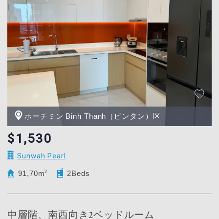
ホーチミン Binh Thanh（ビンタン）区
$1,530
Sunwah Pearl
91,70m
2
2Beds
中層階、南西向き2ベッドルーム