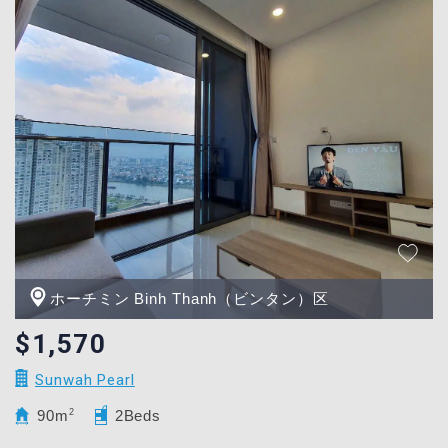
ホーチミン Binh Thanh（ビンタン）区
$1,570
Sunwah Pearl
90m
2
2Beds