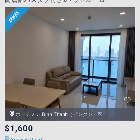
ホーチミン Binh Thanh（ビンタン）区
$1,600
Sunwah Pearl