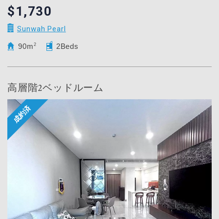
$1,730
Sunwah Pearl
90m
2
2Beds
高層階2ベッドルーム