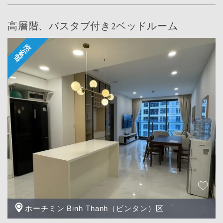
高層階、バスタブ付き2ベッドルーム
ホーチミン Binh Thanh（ビンタン）区