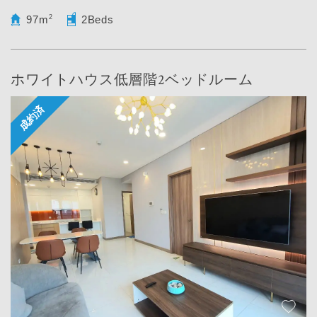
97m
2
2Beds
ホワイトハウス低層階2ベッドルーム