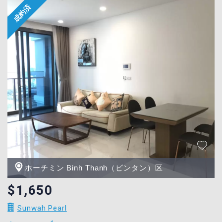
ホーチミン Binh Thanh（ビンタン）区
$1,650
Sunwah Pearl