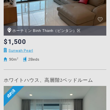
ホーチミン Binh Thanh（ビンタン）区
$1,500
Sunwah Pearl
90m
2
2Beds
ホワイトハウス、高層階2ベッドルーム