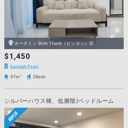
ホーチミン Binh Thanh（ビンタン）区
$1,450
Sunwah Pearl
87m
2
2Beds
シルバーハウス棟、低層階2ベッドルーム