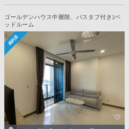
ゴールデンハウス中層階、バスタブ付き2ベ
ッドルーム