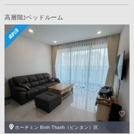
高層階2ベッドルーム
ホーチミン Binh Thanh（ビンタン）区