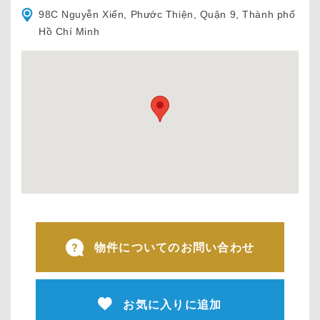
98C Nguyễn Xiển, Phước Thiện, Quận 9, Thành phố
Hồ Chí Minh
物件についてのお問い合わせ
お気に入りに追加