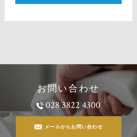
お問い合わせ
028 3822 4300
メールからお問い合わせ