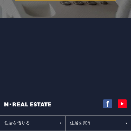
住居を借りる
住居を買う