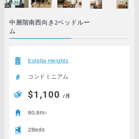
中層階南西向き2ベッドルー
ム
Estella Heights
コンドミニアム
$1,100
/月
80,8m
2
2Beds