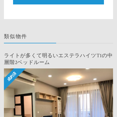
類似物件
ライトが多くて明るいエステラハイツT1の中
層階2ベッドルーム