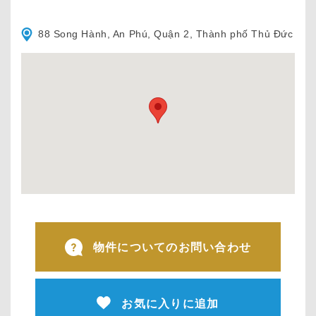
88 Song Hành, An Phú, Quận 2, Thành phố Thủ Đức
物件についてのお問い合わせ
お気に入りに追加