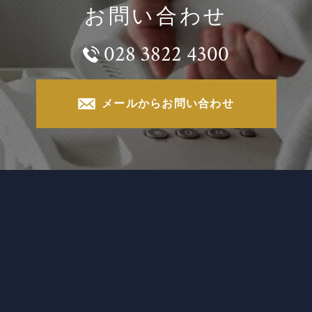
お問い合わせ
028 3822 4300
メールからお問い合わせ