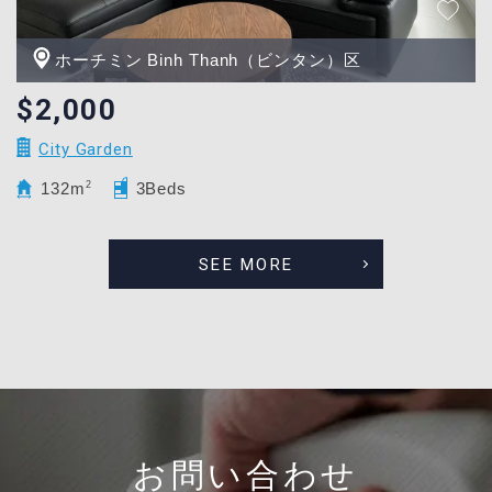
ホーチミン Binh Thanh（ビンタン）区
$2,000
City Garden
132m
2
3Beds
SEE MORE
お問い合わせ