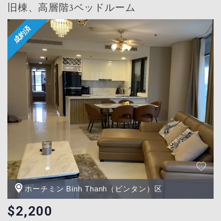
旧棟、高層階3ベッドルーム
ホーチミン Binh Thanh（ビンタン）区
$2,200