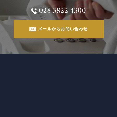
028 3822 4300
メールからお問い合わせ