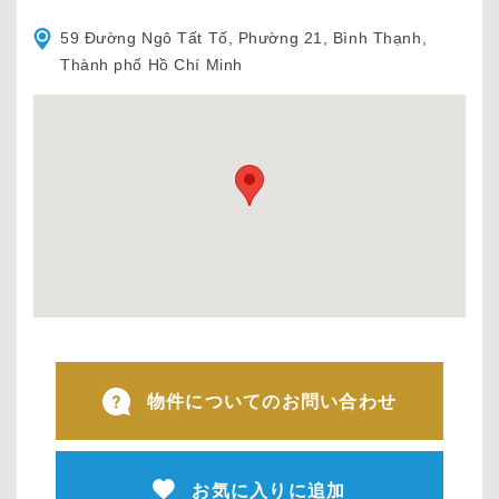
59 Đường Ngô Tất Tố, Phường 21, Bình Thạnh,
Thành phố Hồ Chí Minh
物件についてのお問い合わせ
お気に入りに追加