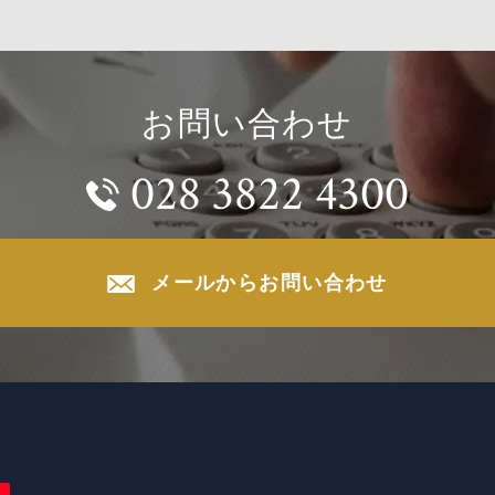
お問い合わせ
028 3822 4300
メールからお問い合わせ