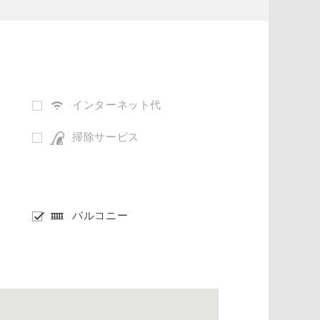
インターネット代
掃除サービス
バルコニー