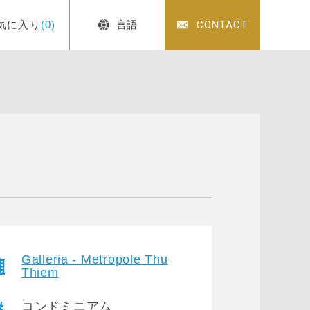
気に入り
(0)
言語
CONTACT
Galleria - Metropole Thu
Thiem
コンドミニアム