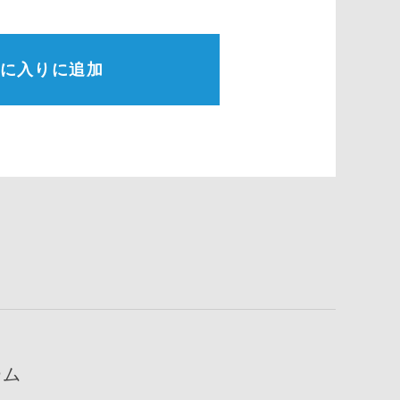
に入りに追加
ーム