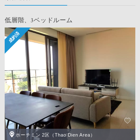
低層階、3ベッドルーム
ホーチミン 2区（Thao Dien Area）