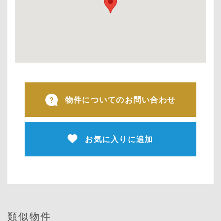
物件についてのお問い合わせ
お気に入りに追加
類似物件