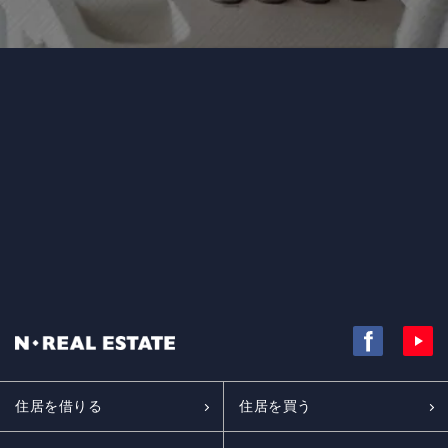
住居を借りる
住居を買う