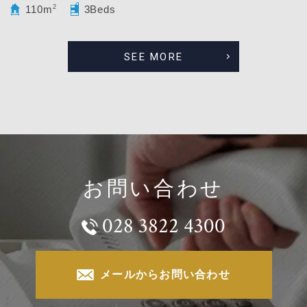
110m
2
3Beds
SEE MORE
お問い合わせ
028 3822 4300
メールからお問い合わせ