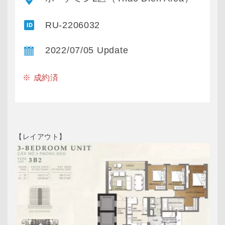
RU-2206032
2022/07/05 Update
※ 成約済
【レイアウト】