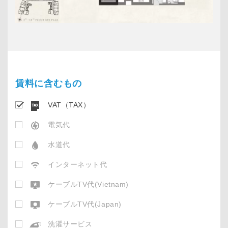
賃料に含むもの
VAT（TAX）
電気代
水道代
インターネット代
ケーブルTV代(Vietnam)
ケーブルTV代(Japan)
洗濯サービス