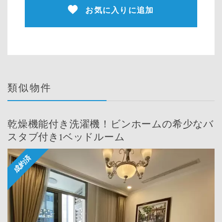
お気に入りに追加
類似物件
乾燥機能付き洗濯機！ビンホームの希少なバ
スタブ付き1ベッドルーム