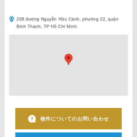
208 đường Nguyễn Hữu Cảnh, phường 22, quận
Bình Thạnh, TP Hồ Chí Minh
物件についてのお問い合わせ