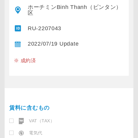
ホーチミンBinh Thanh（ビンタン）
区
RU-2207043
2022/07/19 Update
※ 成約済
賃料に含むもの
VAT（TAX）
電気代