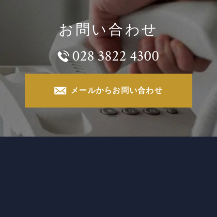
お問い合わせ
028 3822 4300
メールからお問い合わせ