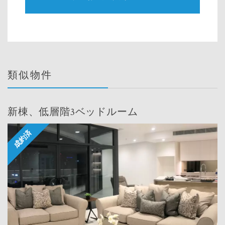
類似物件
新棟、低層階3ベッドルーム