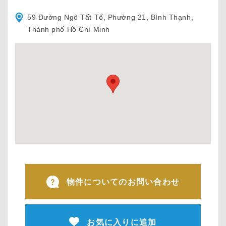
59 Đường Ngô Tất Tố, Phường 21, Bình Thạnh,
Thành phố Hồ Chí Minh
物件についてのお問い合わせ
お気に入りに追加