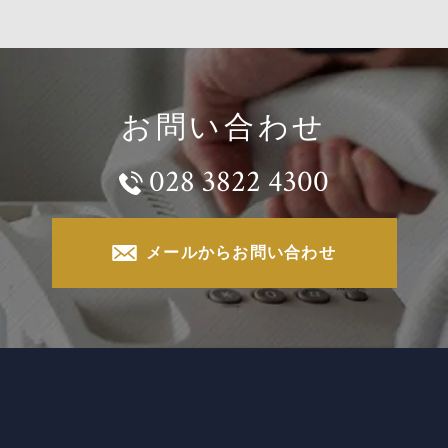
お問い合わせ
028 3822 4300
メールからお問い合わせ