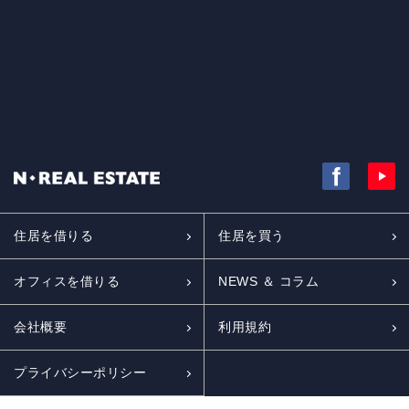
住居を借りる
住居を買う
オフィスを借りる
NEWS ＆ コラム
会社概要
利用規約
プライバシーポリシー