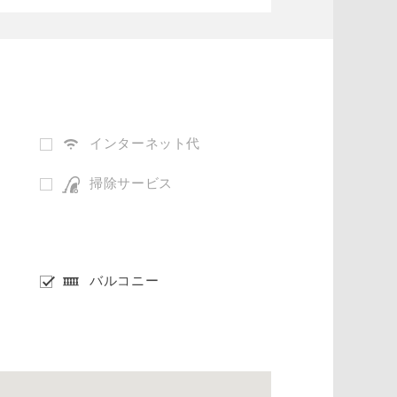
インターネット代
掃除サービス
バルコニー