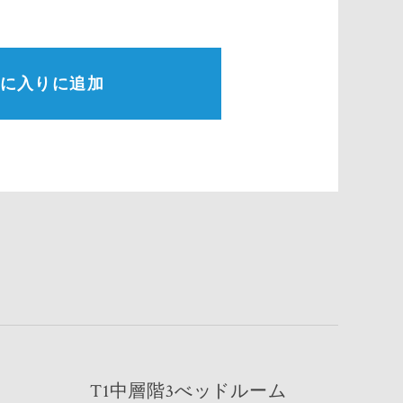
に入りに追加
T1中層階3べッドルーム