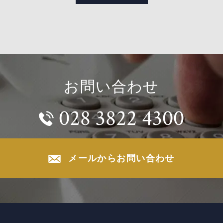
お問い合わせ
028 3822 4300
メールからお問い合わせ