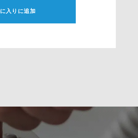
に入りに追加