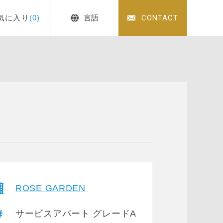
気に入り
(0)
言語
CONTACT
ROSE GARDEN
サービスアパート グレードA