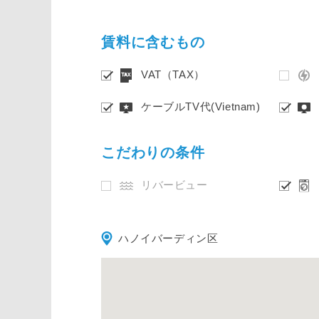
賃料に含むもの
VAT（TAX）
ケーブルTV代(Vietnam)
こだわりの条件
リバービュー
ハノイバーディン区