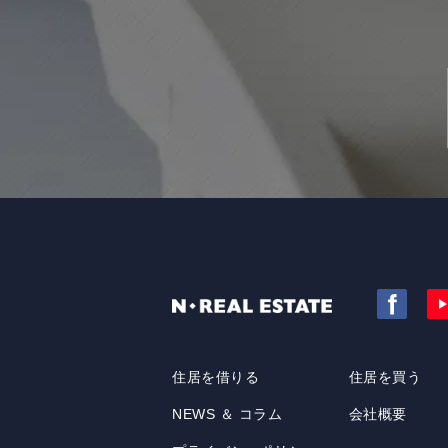
住居を借りる
住居を買う
NEWS ＆ コラム
会社概要