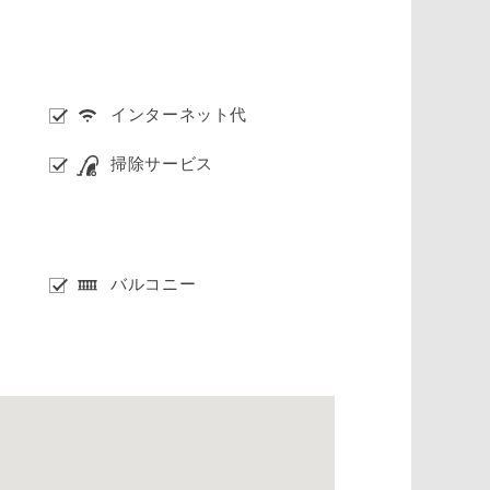
インターネット代
掃除サービス
バルコニー