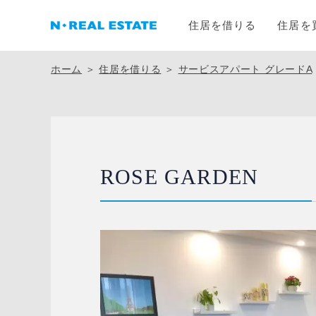
住居を借りる
住居を
ホーム
＞
住居を借りる
＞
サービスアパート グレードA
ROSE GARDEN