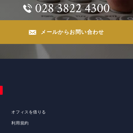
028 3822 4300
メールからお問い合わせ
オフィスを借りる
利用規約