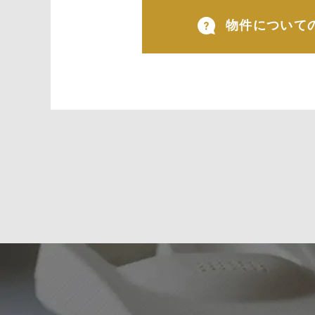
物件について