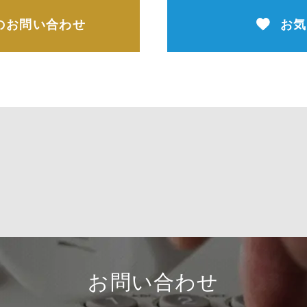
のお問い合わせ
お気
お問い合わせ