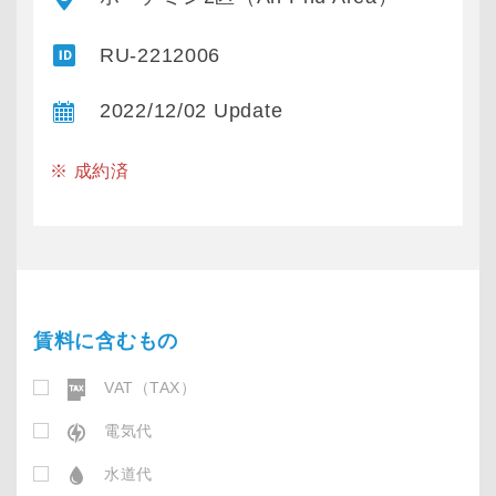
RU-2212006
2022/12/02 Update
※ 成約済
賃料に含むもの
VAT（TAX）
電気代
水道代