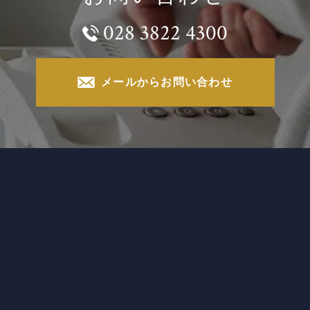
028 3822 4300
メールからお問い合わせ