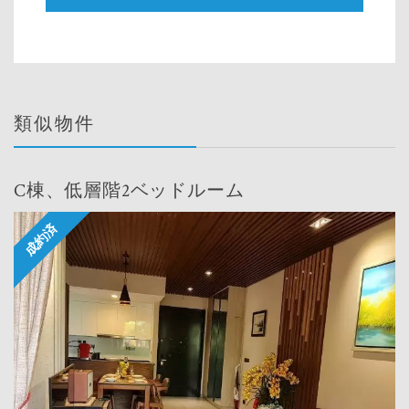
類似物件
C棟、低層階2ベッドルーム