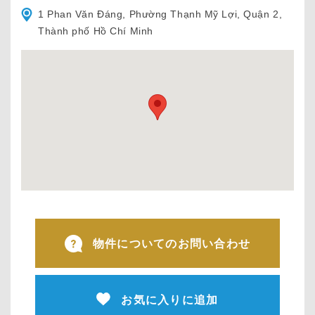
1 Phan Văn Đáng, Phường Thạnh Mỹ Lợi, Quận 2,
Thành phố Hồ Chí Minh
物件についてのお問い合わせ
お気に入りに追加