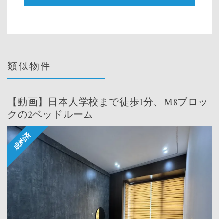
類似物件
【動画】日本人学校まで徒歩1分、M8ブロッ
クの2ベッドルーム