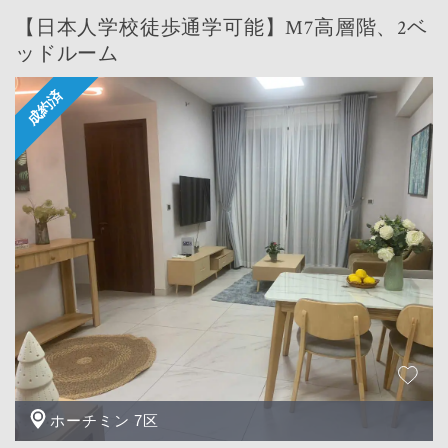
【日本人学校徒歩通学可能】M7高層階、2ベ
ッドルーム
ホーチミン 7区