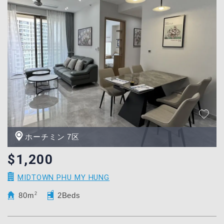
ホーチミン 7区
$1,200
MIDTOWN PHU MY HUNG
80m
2
2Beds