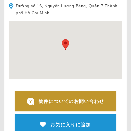
Đường số 16, Nguyễn Lương Bằng, Quận 7 Thành
phố Hồ Chí Minh
物件についてのお問い合わせ
お気に入りに追加