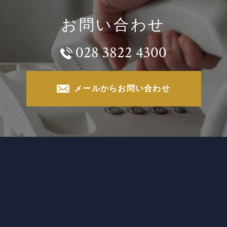
お問い合わせ
028 3822 4300
メールからお問い合わせ