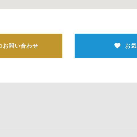
のお問い合わせ
お気