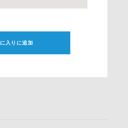
に入りに追加