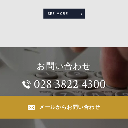
SEE MORE
お問い合わせ
028 3822 4300
メールからお問い合わせ