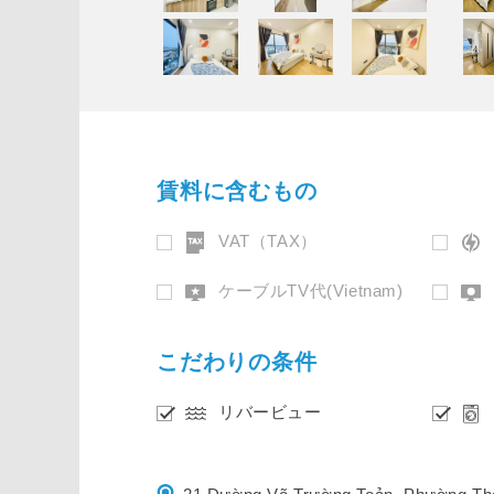
賃料に含むもの
VAT（TAX）
ケーブルTV代(Vietnam)
こだわりの条件
リバービュー