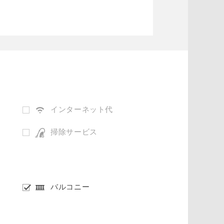
インターネット代
掃除サービス
バルコニー