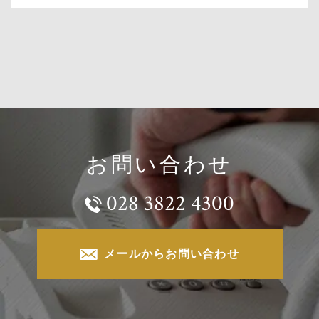
お問い合わせ
028 3822 4300
メールからお問い合わせ