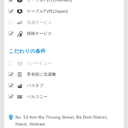
ケーブルTV代(Vietnam)
ケーブルTV代(Japan)
洗濯サービス
掃除サービス
こだわりの条件
リバービュー
専有部に洗濯機
バスタブ
バルコニー
No. 53 Kim Ma Thuong Street, Ba Dinh District,
Hanoi, Vietnam