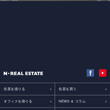
住居を借りる
住居を買う
オフィスを借りる
NEWS ＆ コラム