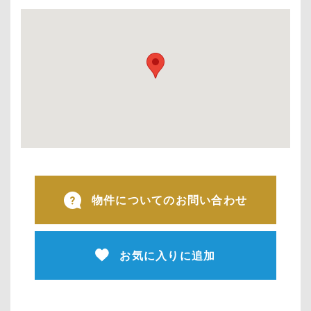
物件についてのお問い合わせ
お気に入りに追加