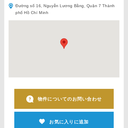
Đường số 16, Nguyễn Lương Bằng, Quận 7 Thành
phố Hồ Chí Minh
物件についてのお問い合わせ
お気に入りに追加