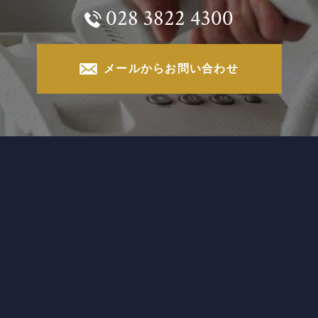
028 3822 4300
メールからお問い合わせ