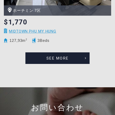
ホーチミン 7区
$1,770
MIDTOWN PHU MY HUNG
127,93m
2
3Beds
SEE MORE
お問い合わせ