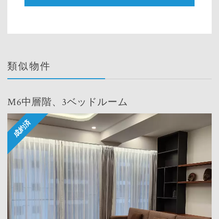
類似物件
M6中層階、3ベッドルーム