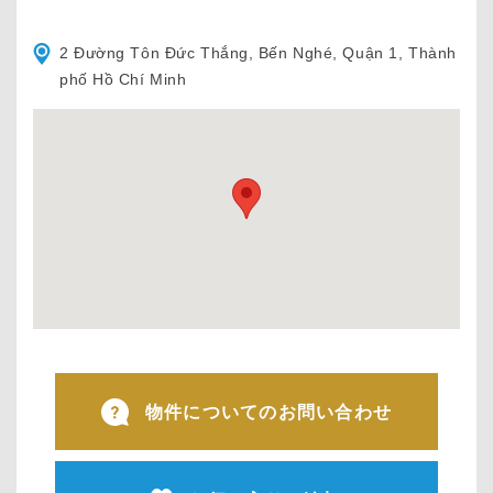
2 Đường Tôn Đức Thắng, Bến Nghé, Quận 1, Thành
phố Hồ Chí Minh
物件についてのお問い合わせ