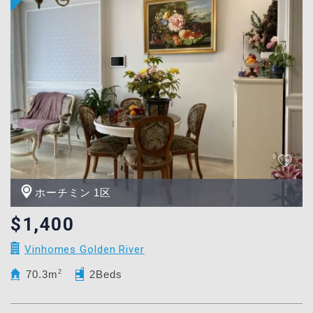
ホーチミン 1区
$1,400
Vinhomes Golden River
70.3m
2
2Beds