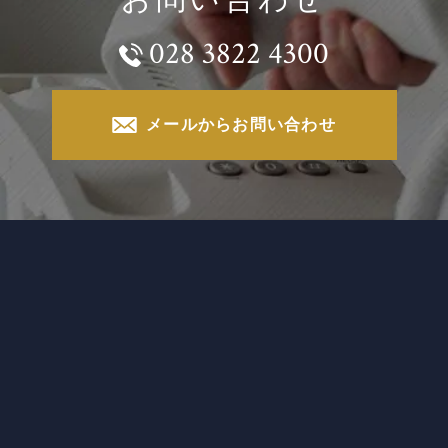
028 3822 4300
メールからお問い合わせ