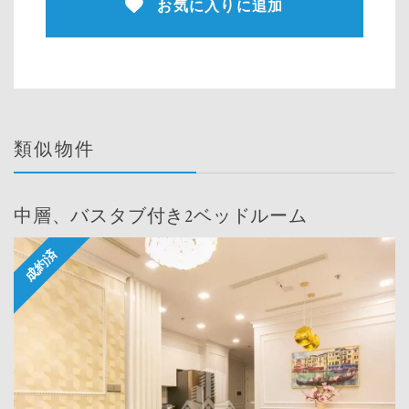
お気に入りに追加
類似物件
中層、バスタブ付き2ベッドルーム