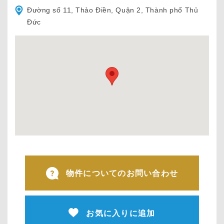
Đường số 11, Thảo Điền, Quận 2, Thành phố Thủ
Đức
物件についてのお問い合わせ
お気に入りに追加