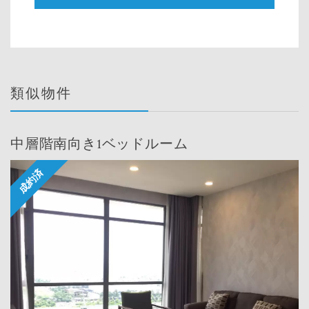
類似物件
中層階南向き1ベッドルーム