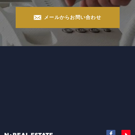
メールからお問い合わせ