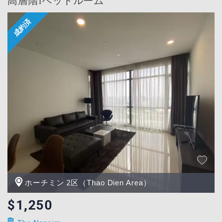
高層階1ベッドルーム
ホーチミン 2区（Thao Dien Area）
$1,250