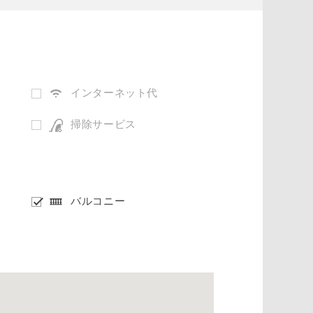
インターネット代
掃除サービス
バルコニー