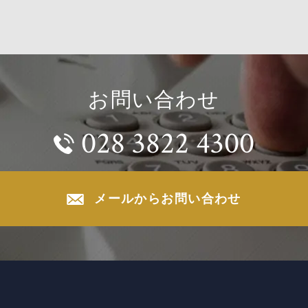
お問い合わせ
028 3822 4300
メールからお問い合わせ