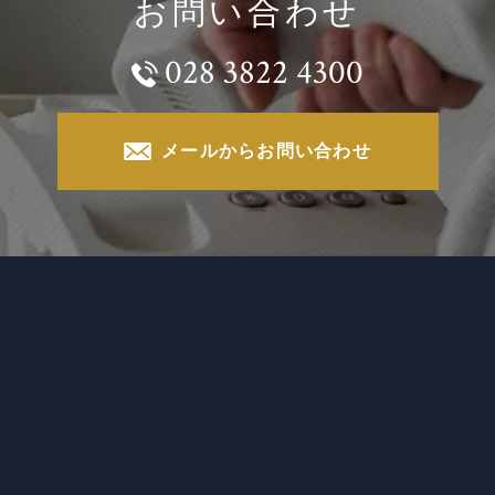
お問い合わせ
028 3822 4300
メールからお問い合わせ