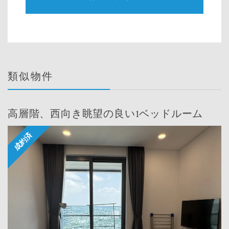
類似物件
高層階、西向き眺望の良い1ベッドルーム