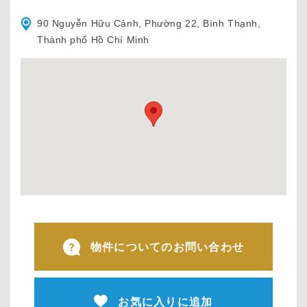
90 Nguyễn Hữu Cảnh, Phường 22, Bình Thạnh,
Thành phố Hồ Chí Minh
物件についてのお問い合わせ
お気に入りに追加