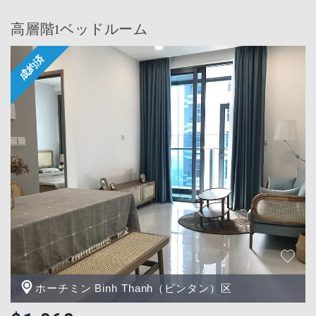
高層階1ベッドルーム
ホーチミン Binh Thanh（ビンタン）区