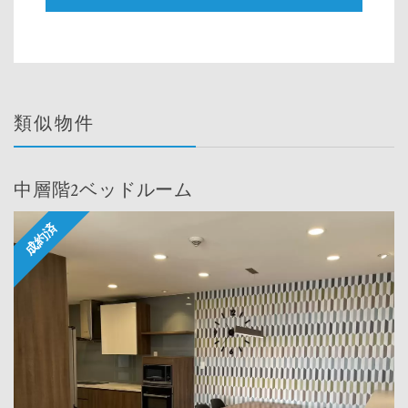
類似物件
中層階2ベッドルーム