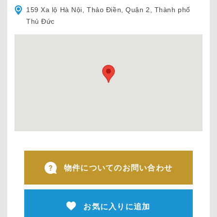
159 Xa lộ Hà Nội, Thảo Điền, Quận 2, Thành phố
Thủ Đức
物件についてのお問い合わせ
お気に入りに追加