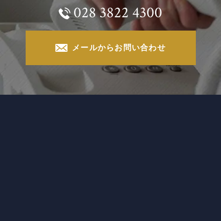
028 3822 4300
メールからお問い合わせ