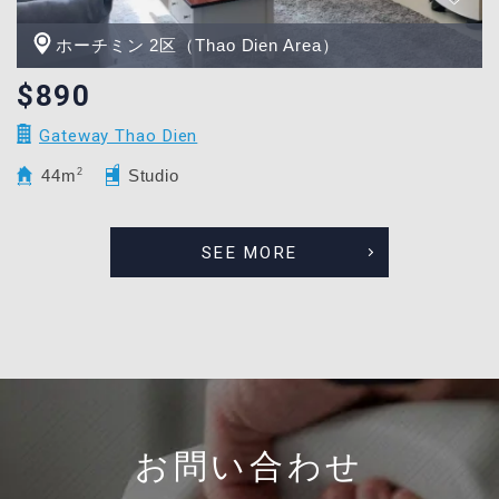
ホーチミン 2区（Thao Dien Area）
$890
Gateway Thao Dien
44m
2
Studio
SEE MORE
お問い合わせ