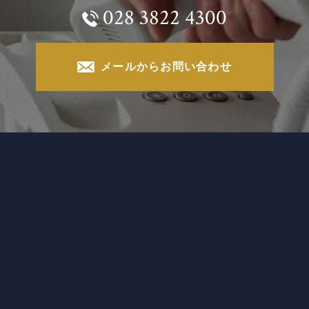
028 3822 4300
メールからお問い合わせ