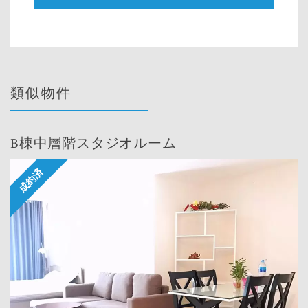
類似物件
B棟中層階スタジオルーム