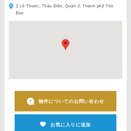
2 Lê Thước, Thảo Điền, Quận 2, Thành phố Thủ
Đức
物件についてのお問い合わせ
お気に入りに追加