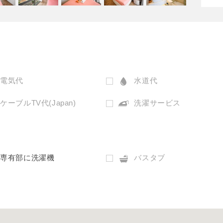
電気代
水道代
ケーブルTV代(Japan)
洗濯サービス
専有部に洗濯機
バスタブ