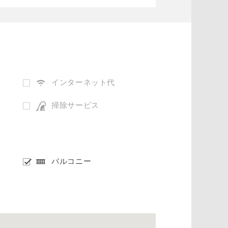
インターネット代
掃除サービス
バルコニー