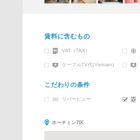
賃料に含むもの
VAT（TAX）
ケーブルTV代(Vietnam)
こだわりの条件
リバービュー
ホーチミン7区