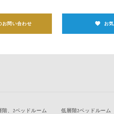
のお問い合わせ
お気
層階、2ベッドルーム
低層階2ベッドルーム