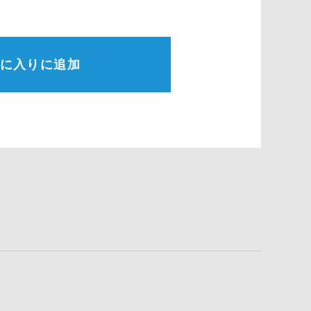
に入りに追加