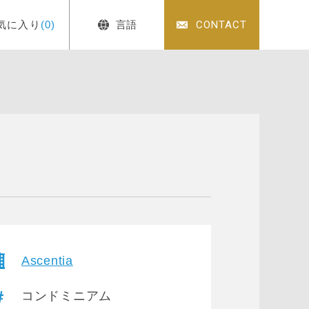
気に入り
(0)
言語
CONTACT
Ascentia
コンドミニアム