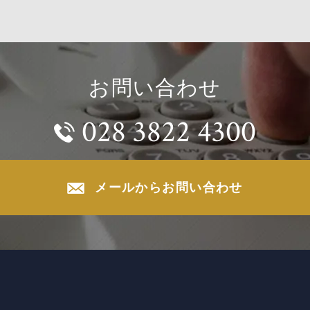
お問い合わせ
028 3822 4300
メールからお問い合わせ