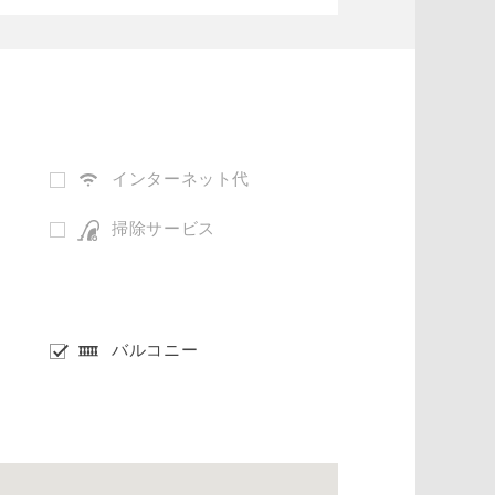
インターネット代
掃除サービス
バルコニー