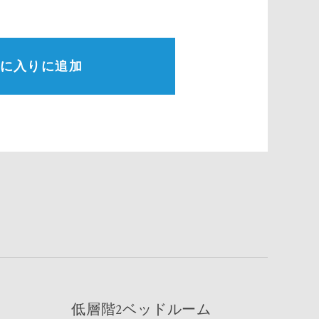
に入りに追加
低層階2ベッドルーム