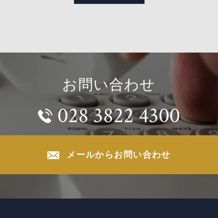
お問い合わせ
028 3822 4300
メールからお問い合わせ