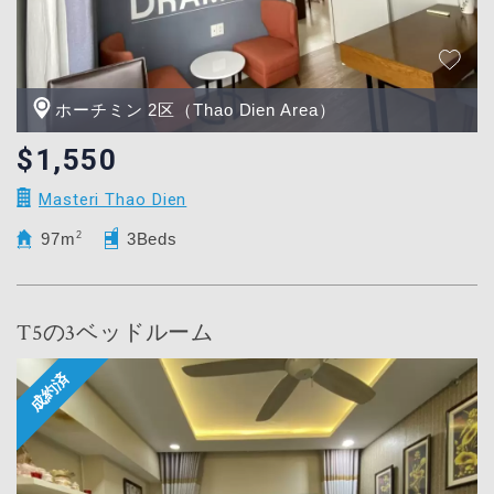
ホーチミン 2区（Thao Dien Area）
$1,550
Masteri Thao Dien
97m
2
3Beds
T5の3ベッドルーム