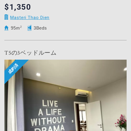
$1,350
Masteri Thao Dien
95m
2
3Beds
T5の3ベッドルーム