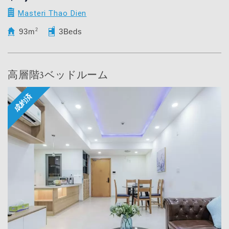
Masteri Thao Dien
93m
2
3Beds
高層階3ベッドルーム