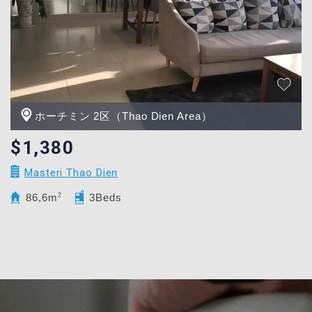
ホーチミン 2区（Thao Dien Area）
$1,380
Masteri Thao Dien
86,6m
2
3Beds