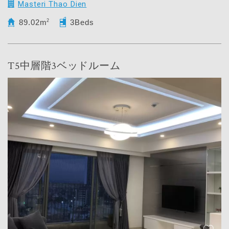
Masteri Thao Dien
89.02m
2
3Beds
T5中層階3ベッドルーム