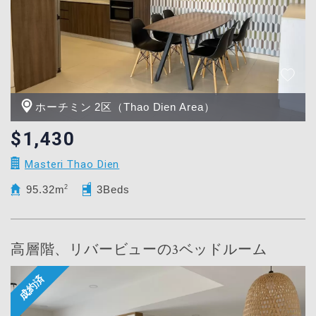
ホーチミン 2区（Thao Dien Area）
$1,430
Masteri Thao Dien
95.32m
2
3Beds
高層階、リバービューの3ベッドルーム