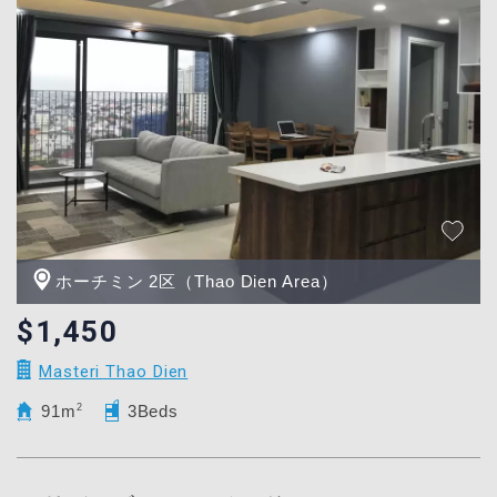
ホーチミン 2区（Thao Dien Area）
$1,450
Masteri Thao Dien
91m
2
3Beds