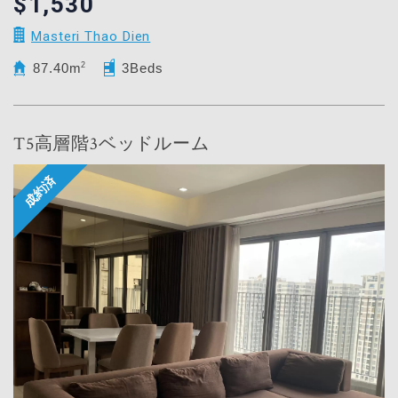
$1,530
Masteri Thao Dien
87.40m
2
3Beds
T5高層階3ベッドルーム