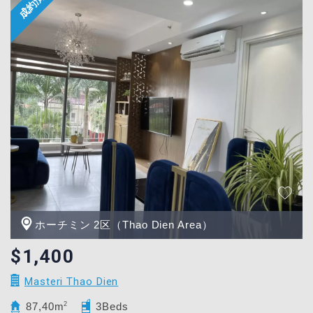
ホーチミン 2区（Thao Dien Area）
$1,400
Masteri Thao Dien
87,40m
2
3Beds