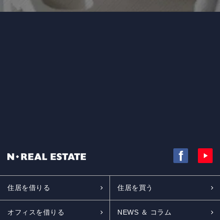
住居を借りる
住居を買う
オフィスを借りる
NEWS ＆ コラム