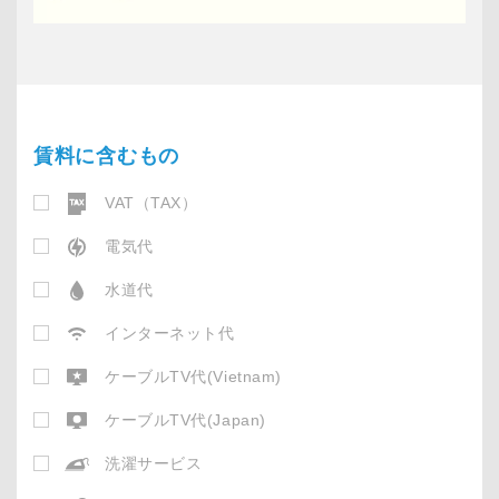
賃料に含むもの
VAT（TAX）
電気代
水道代
インターネット代
ケーブルTV代(Vietnam)
ケーブルTV代(Japan)
洗濯サービス