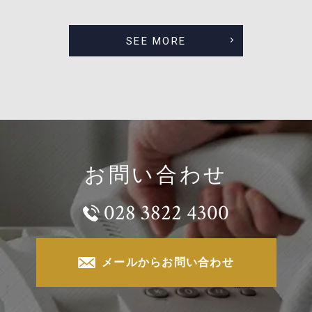
SEE MORE
お問い合わせ
028 3822 4300
メールからお問い合わせ