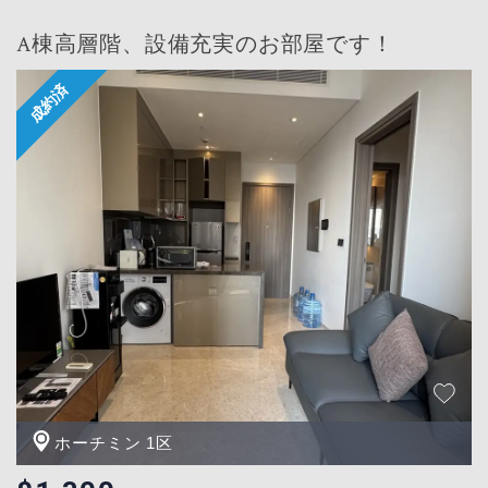
A棟高層階、設備充実のお部屋です！
ホーチミン 1区