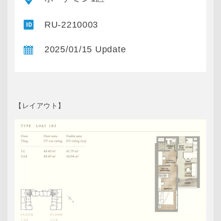
RU-2210003
2025/01/15 Update
【レイアウト】