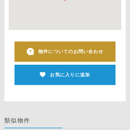
物件についてのお問い合わせ
お気に入りに追加
類似物件