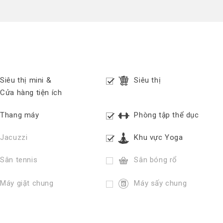
Siêu thị mini &
Siêu thị
Cửa hàng tiện ích
Thang máy
Phòng tập thể dục
Jacuzzi
Khu vực Yoga
Sân tennis
Sân bóng rổ
Máy giặt chung
Máy sấy chung