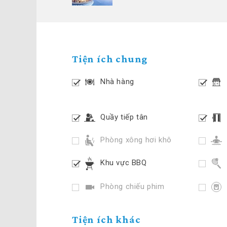
Tiện ích chung
Nhà hàng
Quầy tiếp tân
Phòng xông hơi khô
Khu vực BBQ
Phòng chiếu phim
Tiện ích khác