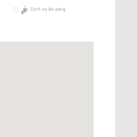
Dịch vụ ăn sáng