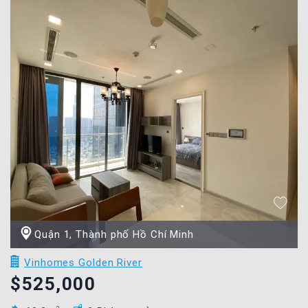
Quận 1, Thành phố Hồ Chí Minh
Vinhomes Golden River
$525,000