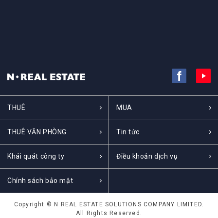
THUÊ
MUA
THUÊ VĂN PHÒNG
Tin tức
Khái quát công ty
Điều khoản dịch vụ
Chính sách bảo mật
Copyright © N REAL ESTATE SOLUTIONS COMPANY LIMITED.
All Rights Reserved.