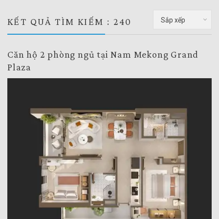
KẾT QUẢ TÌM KIẾM : 240
Sắp xếp
Căn hộ 2 phòng ngủ tại Nam Mekong Grand
Plaza