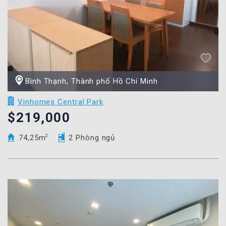
Bình Thạnh, Thành phố Hồ Chí Minh
Vinhomes Central Park
$219,000
74,25m
2
2 Phòng ngủ