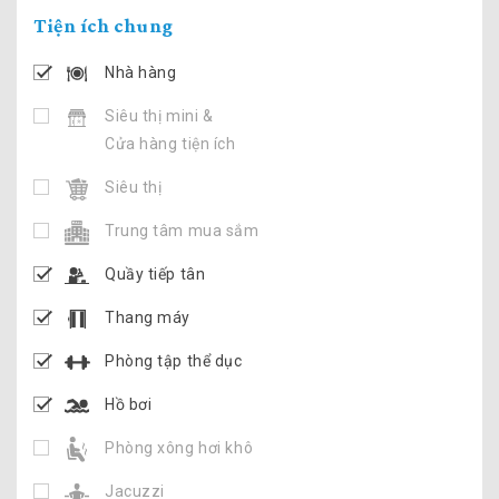
Tiện ích chung
Nhà hàng
Siêu thị mini &
Cửa hàng tiện ích
Siêu thị
Trung tâm mua sắm
Quầy tiếp tân
Thang máy
Phòng tập thể dục
Hồ bơi
Phòng xông hơi khô
Jacuzzi