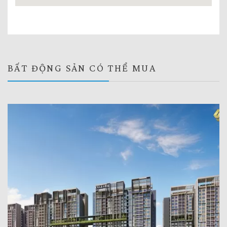
BẤT ĐỘNG SẢN CÓ THỂ MUA