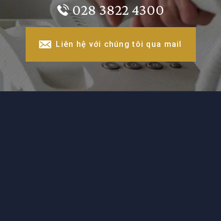
028 3822 4300
Liên hệ với chúng tôi qua mail