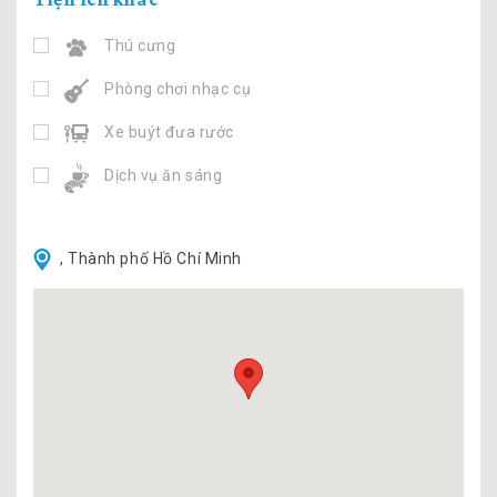
Thú cưng
Phòng chơi nhạc cụ
Xe buýt đưa rước
Dịch vụ ăn sáng
, Thành phố Hồ Chí Minh