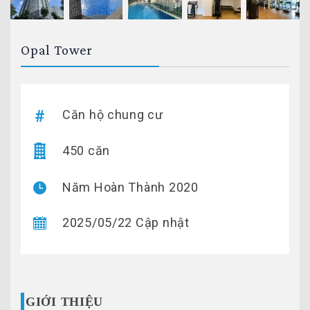
Opal Tower
Căn hộ chung cư
450 căn
Năm Hoàn Thành 2020
2025/05/22 Cập nhật
GIỚI THIỆU