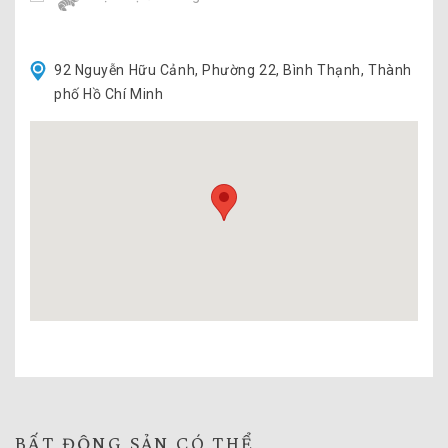
92 Nguyễn Hữu Cảnh, Phường 22, Bình Thạnh, Thành
phố Hồ Chí Minh
BẤT ĐỘNG SẢN CÓ THỂ