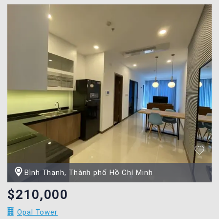
Bình Thạnh, Thành phố Hồ Chí Minh
$210,000
Opal Tower