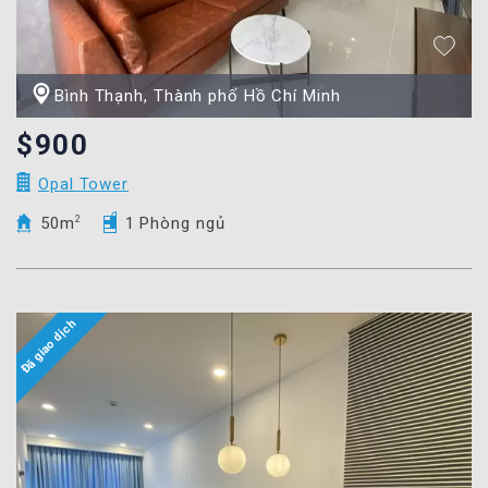
Bình Thạnh, Thành phố Hồ Chí Minh
$900
Opal Tower
50m
2
1 Phòng ngủ