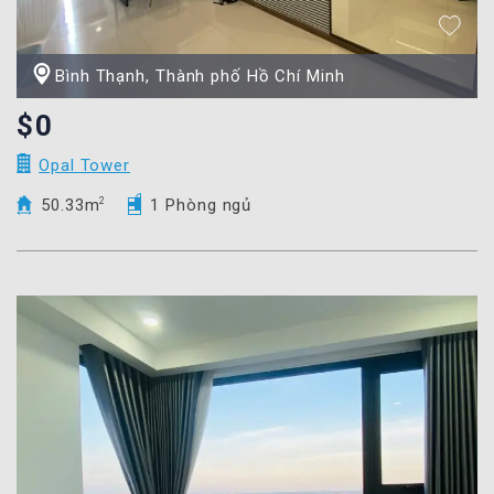
Bình Thạnh, Thành phố Hồ Chí Minh
$0
Opal Tower
50.33m
2
1 Phòng ngủ