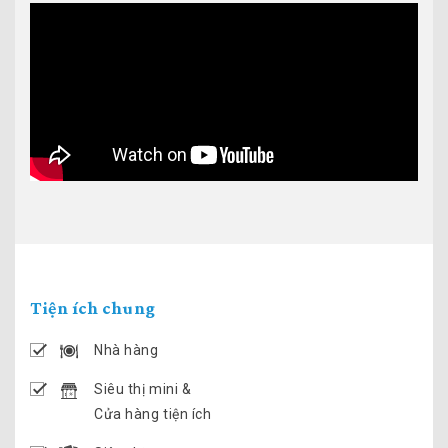
Tiện ích chung
Nhà hàng
Siêu thị mini &
Cửa hàng tiện ích