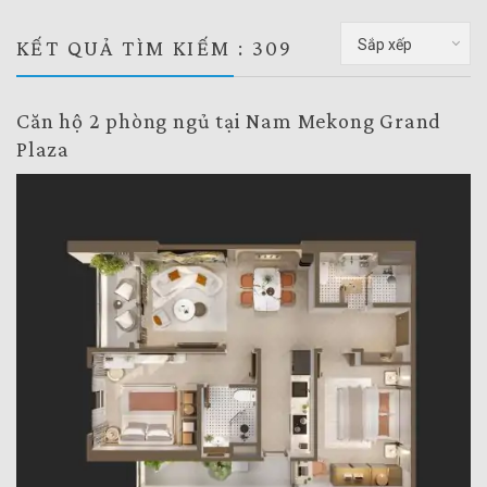
KẾT QUẢ TÌM KIẾM : 309
Sắp xếp
Căn hộ 2 phòng ngủ tại Nam Mekong Grand
Plaza