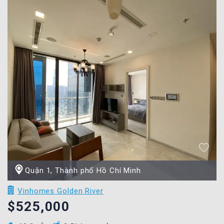
Quận 1, Thành phố Hồ Chí Minh
Vinhomes Golden River
$525,000