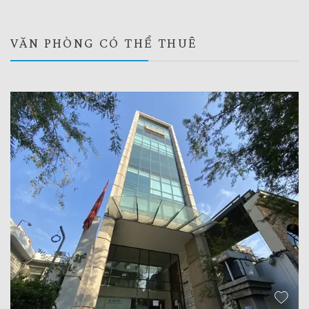
VĂN PHÒNG CÓ THỂ THUÊ