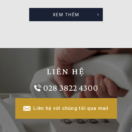
XEM THÊM
LIÊN HỆ
028 3822 4300
Liên hệ với chúng tôi qua mail