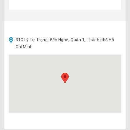
31C Lý Tự Trọng, Bến Nghé, Quận 1, Thành phố Hồ
Chí Minh