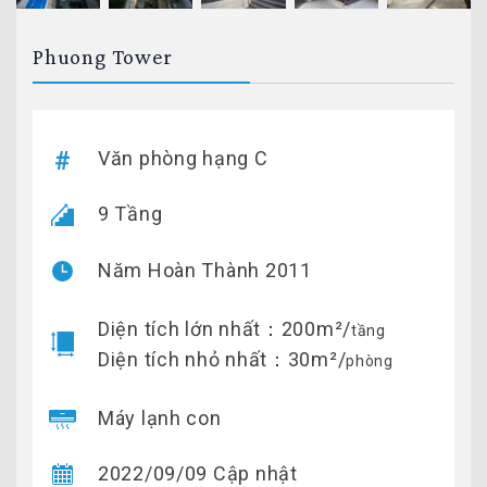
Phuong Tower
Văn phòng hạng C
9 Tầng
Năm Hoàn Thành 2011
Diện tích lớn nhất：200m²/
tầng
Diện tích nhỏ nhất：30m²/
phòng
Máy lạnh con
2022/09/09 Cập nhật