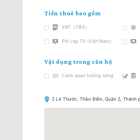
Tiền thuê bao gồm
VAT（TAX）
Phí cáp TV (Việt Nam)
Vật dụng trong căn hộ
Cảnh quan hướng sông
2 Lê Thước, Thảo Điền, Quận 2, Thành