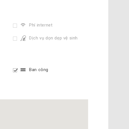
Phí internet
Dịch vụ dọn dẹp vệ sinh
Ban công