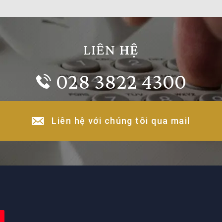
LIÊN HỆ
028 3822 4300
Liên hệ với chúng tôi qua mail