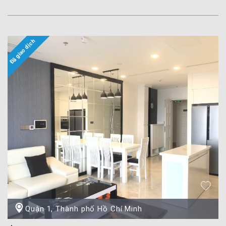
Quận 1, Thành phố Hồ Chí Minh