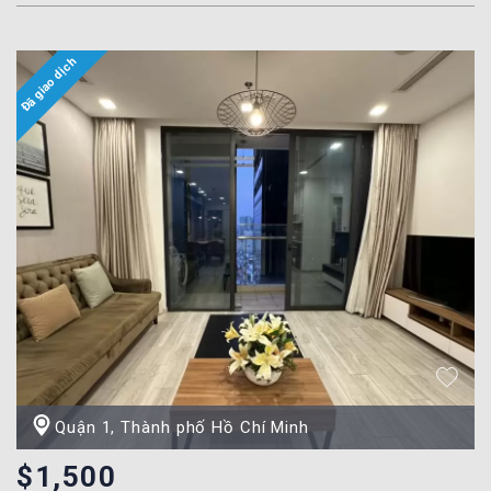
Quận 1, Thành phố Hồ Chí Minh
$1,500