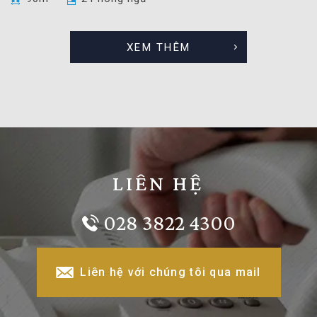
XEM THÊM
LIÊN HỆ
028 3822 4300
Liên hệ với chúng tôi qua mail