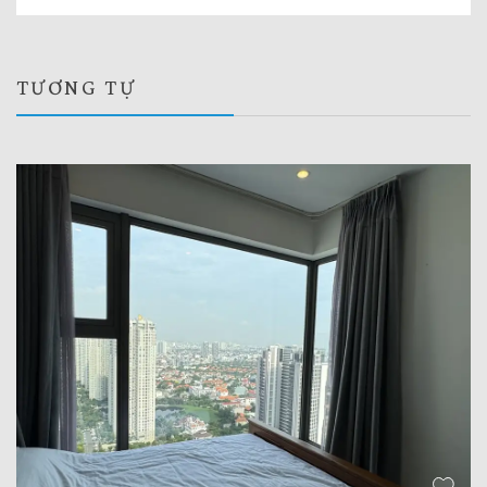
TƯƠNG TỰ