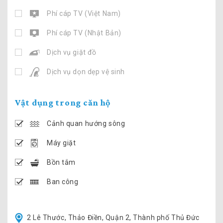
Phí cáp TV (Việt Nam)
Phí cáp TV (Nhật Bản)
Dịch vụ giặt đồ
Dịch vụ dọn dẹp vệ sinh
Vật dụng trong căn hộ
Cảnh quan hướng sông
Máy giặt
Bồn tắm
Ban công
2 Lê Thước, Thảo Điền, Quận 2, Thành phố Thủ Đức